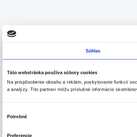
Súhlas
Táto webstránka používa súbory cookies
Na prispôsobenie obsahu a reklám, poskytovanie funkcií soc
a analýzy. Títo partneri môžu príslušné informácie skombinova
Výber
Potrebné
súhlasu
Preferencie