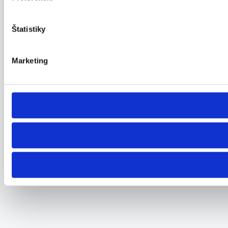
Štatistiky
Marketing