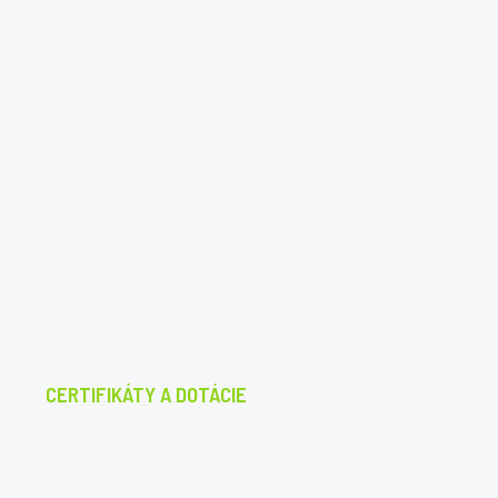
CERTIFIKÁTY A DOTÁCIE