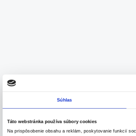
Súhlas
Táto webstránka používa súbory cookies
Na prispôsobenie obsahu a reklám, poskytovanie funkcií soc