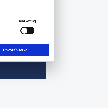
Marketing
Povoliť všetko